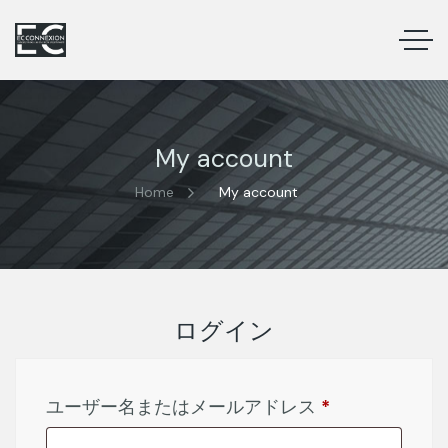
My account
Home
My account
ログイン
ユーザー名またはメールアドレス
*