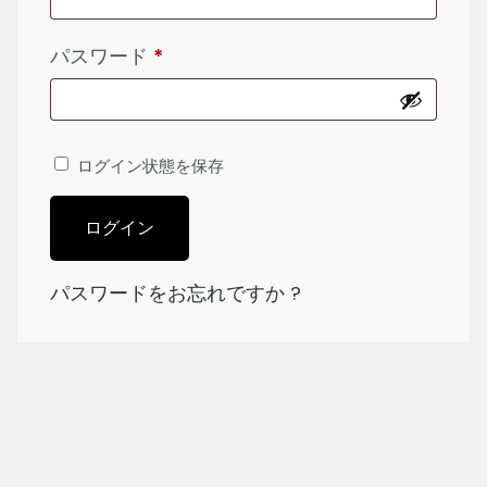
パスワード
*
ログイン状態を保存
ログイン
パスワードをお忘れですか ?