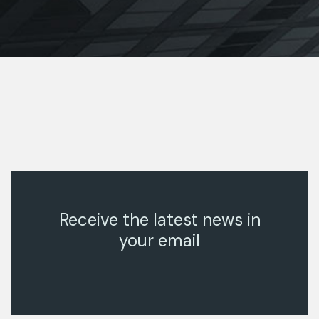
Receive the latest news in
your email