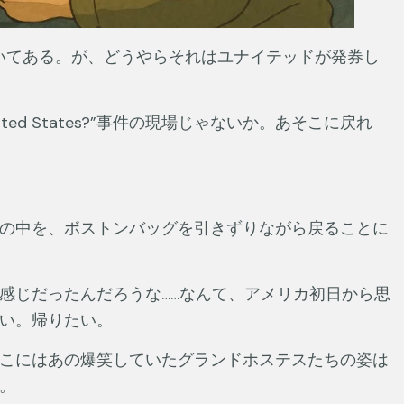
es”と書いてある。が、どうやらそれはユナイテッドが発券し
ited States?”事件の現場じゃないか。あそこに戻れ
の中を、ボストンバッグを引きずりながら戻ることに
感じだったんだろうな……なんて、アメリカ初日から思
い。帰りたい。
こにはあの爆笑していたグランドホステスたちの姿は
。