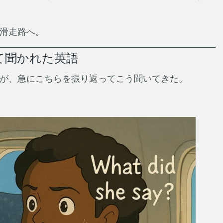
滑走路へ。
初めて聞かれた英語
が、急にこちらを振り返ってこう聞いてきた。