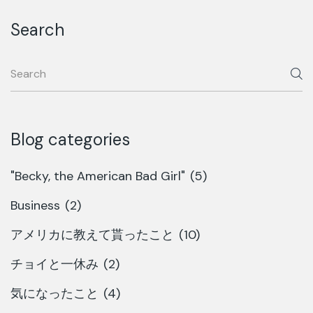
Search
Blog categories
"Becky, the American Bad Girl"
(5)
Business
(2)
アメリカに教えて貰ったこと
(10)
チョイと一休み
(2)
気になったこと
(4)