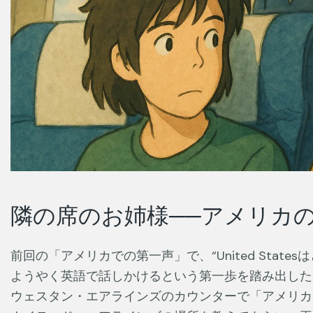
隣の席のお姉様──アメリカ
前回の「アメリカでの第一声」で、“United Stat
ようやく英語で話しかけるという第一歩を踏み出した
ウェスタン・エアラインズのカウンターで「アメリカ