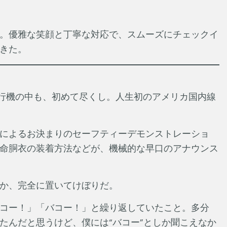
。優雅な笑顔と丁寧な対応で、スムーズにチェックイ
きた。
飛行機の中も、初めて尽くし。人生初のアメリカ国内線
によるお決まりのセーフティーデモンストレーショ
命胴衣の装着方法などが、機械的な早口のアナウンス
か、完全に置いてけぼりだ。
コー！」「バコー！」と繰り返していたこと。多分
たんだと思うけど、僕には“バコー”としか聞こえなか